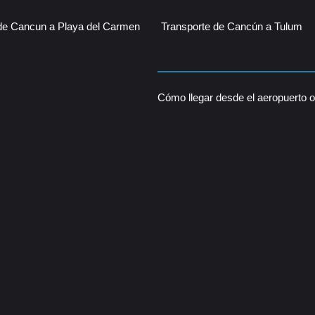
 de Cancun a Playa del Carmen
Transporte de Cancún a Tulum
Cómo llegar desde el aeropuerto o 