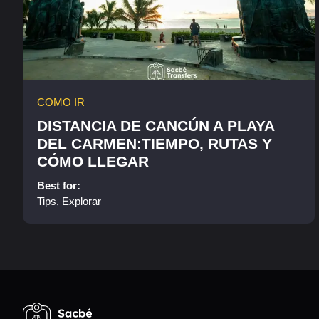
COMO IR
DISTANCIA DE CANCÚN A PLAYA
DEL CARMEN:TIEMPO, RUTAS Y
CÓMO LLEGAR
Best for:
Tips, Explorar