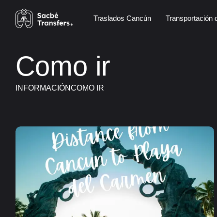
Traslados Cancún
Transportación
Como ir
INFORMACIÓN
COMO IR