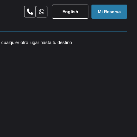
English
Mi Reserva
cualquier otro lugar hasta tu destino